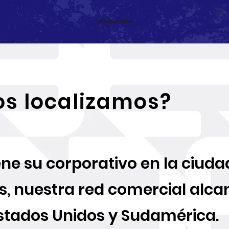
s localizamos?
ne su corporativo en la ciuda
s, nuestra red comercial alca
Estados Unidos y Sudamérica.