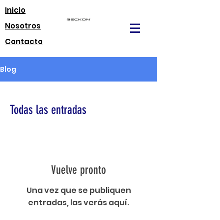
Inicio
Nosotros
Contacto
Blog
Todas las entradas
Vuelve pronto
Una vez que se publiquen
entradas, las verás aquí.